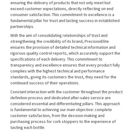
ensuring the delivery of products that not only meet but
exceed customer expectations, directly reflecting on end
consumer satisfaction. This commitment to excellence is a
fundamental pillar for trust and lasting success in established
partnerships.
With the aim of consolidating relationships of trust and
strengthening the credibility of its brand, PrecisionElite
ensures the provision of detailed technical information and
rigorous quality control reports, which accurately support the
specifications of each delivery. This commitment to
transparency and excellence ensures that every product fully
complies with the highest technical and performance
standards, giving its customers the trust, they need for the
continued success of their operations.
Constant interaction with the customer throughout the product
definition process and dedicated after-sales service are
considered essential and differentiating pillars. This approach
is fundamental to achieving our main objective: complete
customer satisfaction, from the decision-making and
purchasing process for cork stoppers to the experience of
tasting each bottle.