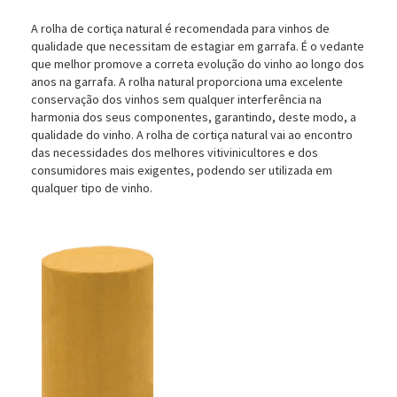
A rolha de cortiça natural é recomendada para vinhos de
qualidade que necessitam de estagiar em garrafa. É o vedante
que melhor promove a correta evolução do vinho ao longo dos
anos na garrafa. A rolha natural proporciona uma excelente
conservação dos vinhos sem qualquer interferência na
harmonia dos seus componentes, garantindo, deste modo, a
qualidade do vinho. A rolha de cortiça natural vai ao encontro
das necessidades dos melhores vitivinicultores e dos
consumidores mais exigentes, podendo ser utilizada em
qualquer tipo de vinho.