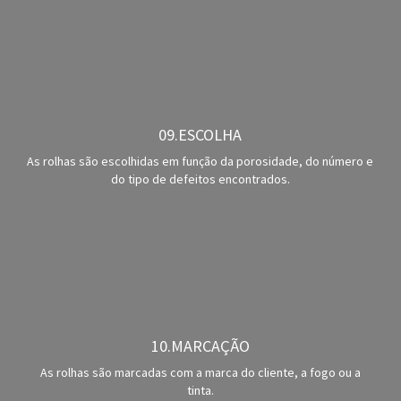
09.ESCOLHA
As rolhas são escolhidas em função da porosidade, do número e
do tipo de defeitos encontrados.
10.MARCAÇÃO
As rolhas são marcadas com a marca do cliente, a fogo ou a
tinta.