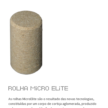
Rolha Micro Elite
As rolhas MicroElite são o resultado das novas tecnologias,
constituídas por um corpo de cortiça aglomerada, produzido