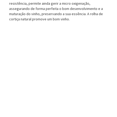
resistência, permite ainda gerir a micro oxigenação,
assegurando de forma perfeita o bom desenvolvimento e a
maturação do vinho, preservando a sua essência. A rolha de
cortiça natural promove um bom vinho.