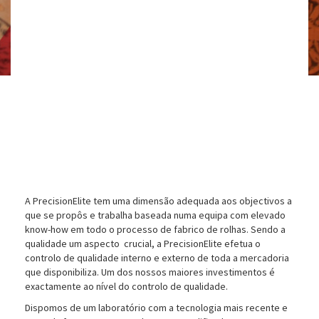
Controlo Sensorial (maceração)
Cont
A PrecisionElite tem uma dimensão adequada aos objectivos a
que se propôs e trabalha baseada numa equipa com elevado
know-how em todo o processo de fabrico de rolhas. Sendo a
qualidade um aspecto crucial, a PrecisionElite efetua o
controlo de qualidade interno e externo de toda a mercadoria
que disponibiliza. Um dos nossos maiores investimentos é
exactamente ao nível do controlo de qualidade.
Dispomos de um laboratório com a tecnologia mais recente e