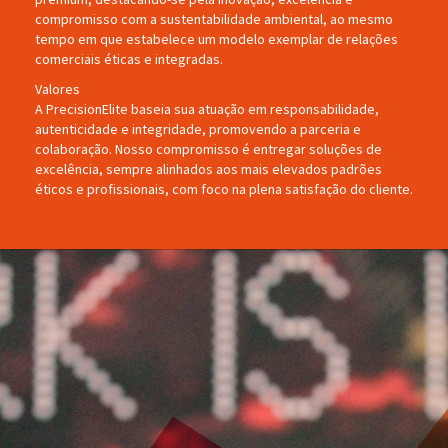
compromisso com a sustentabilidade ambiental, ao mesmo
tempo em que estabelece um modelo exemplar de relações
comerciais éticas e integradas.
Valores
A PrecisionElite baseia sua atuação em responsabilidade,
autenticidade e integridade, promovendo a parceria e
colaboração. Nosso compromisso é entregar soluções de
excelência, sempre alinhados aos mais elevados padrões
éticos e profissionais, com foco na plena satisfação do cliente.