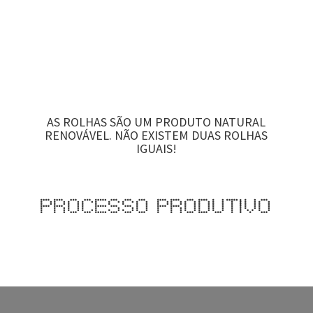
AS ROLHAS SÃO UM PRODUTO NATURAL
RENOVÁVEL. NÃO EXISTEM DUAS ROLHAS
IGUAIS!
Processo Produtivo