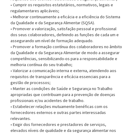
• Cumprir os requisitos estatutários, normativos, legais e
regulamentares aplicáveis;
• Melhorar continuamente a eficácia e a eficiência do Sistema
da Qualidade e da Segurança Alimentar (SQSA).
• Promover a valorização, satisfação pessoal e profissional
dos seus colaboradores, definindo as funções de cada um e
assegurando um nível de formação adequado.
• Promover a formação contínua dos colaboradores no âmbito
da Qualidade e da Segurança Alimentar de modo a assegurar
competências, sensibilizando-os para a responsabilidade e
melhoria contínua do seu trabalho;
• Valorizar a comunicação interna e externa, atendendo aos
requisitos de transparência e eficácia essenciais para a
gestão de processos;
• Manter as condições de Saúde e Segurança no Trabalho
apropriadas que contribuam para a prevenção de doenças
profissionais e/ou acidentes de trabalho.
• Estabelecer relações mutuamente benéficas com os
fornecedores externos e outras partes interessadas
relevantes.
• Exigir dos fornecedores e prestadores de serviços,
elevados níveis de qualidade e da segurança alimentar nos