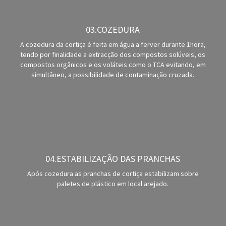
03.COZEDURA
A cozedura da cortiça é feita em água a ferver durante 1hora,
tendo por finalidade a extracção dos compostos solúveis, os
compostos orgânicos e os voláteis como o TCA evitando, em
simultâneo, a possibilidade de contaminação cruzada.
04.ESTABILIZAÇÃO DAS PRANCHAS
Após cozedura as pranchas de cortiça estabilizam sobre
paletes de plástico em local arejado.