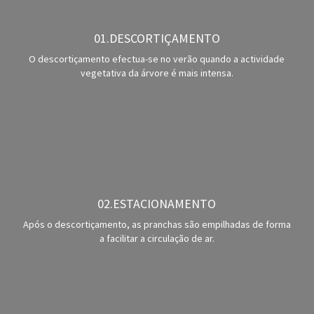
01.DESCORTIÇAMENTO
O descortiçamento efectua-se no verão quando a actividade
vegetativa da árvore é mais intensa.
02.ESTACIONAMENTO
Após o descortiçamento, as pranchas são empilhadas de forma
a facilitar a circulação de ar.