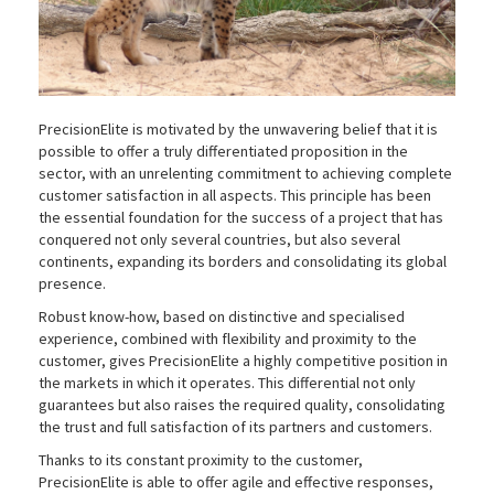
PrecisionElite is motivated by the unwavering belief that it is
possible to offer a truly differentiated proposition in the
sector, with an unrelenting commitment to achieving complete
customer satisfaction in all aspects. This principle has been
the essential foundation for the success of a project that has
conquered not only several countries, but also several
continents, expanding its borders and consolidating its global
presence.
Robust know-how, based on distinctive and specialised
experience, combined with flexibility and proximity to the
customer, gives PrecisionElite a highly competitive position in
the markets in which it operates. This differential not only
guarantees but also raises the required quality, consolidating
the trust and full satisfaction of its partners and customers.
Thanks to its constant proximity to the customer,
PrecisionElite is able to offer agile and effective responses,