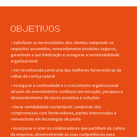
Objetivos
• Satisfazer as necessidades dos clientes cumprindo os
requisitos assumidos, nomeadamente produtos seguros,
garantindo a sua fidelização e assegurar a sustentabilidade
organizacional
• Ser reconhecida como uma das melhores fornecedoras de
rolhas de cortiça natural
• Assegurar a continuidade e o crescimento organizacional
através de investimentos contínuos em inovação, pesquisa e
desenvolvimento de novos produtos e soluções
• Gerar rentabilidade sustentável, cumprindo dos
compromissos com fornecedores, partes interessadas e
reinvestindo em tecnologias de ponta
• Incorporar e reter os colaboradores que partilhem da cultura
da empresa, desenvolvendo as suas competências para