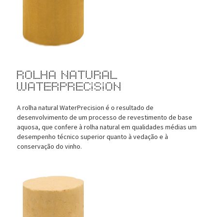
Rolha Natural
WaterPrecision
A rolha natural WaterPrecision é o resultado de
desenvolvimento de um processo de revestimento de base
aquosa, que confere à rolha natural em qualidades médias um
desempenho técnico superior quanto à vedação e à
conservação do vinho.