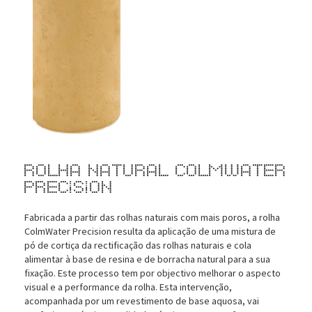
Rolha Natural ColmWater
Precision
Fabricada a partir das rolhas naturais com mais poros, a rolha
ColmWater Precision resulta da aplicação de uma mistura de
pó de cortiça da rectificação das rolhas naturais e cola
alimentar à base de resina e de borracha natural para a sua
fixação. Este processo tem por objectivo melhorar o aspecto
visual e a performance da rolha. Esta intervenção,
acompanhada por um revestimento de base aquosa, vai