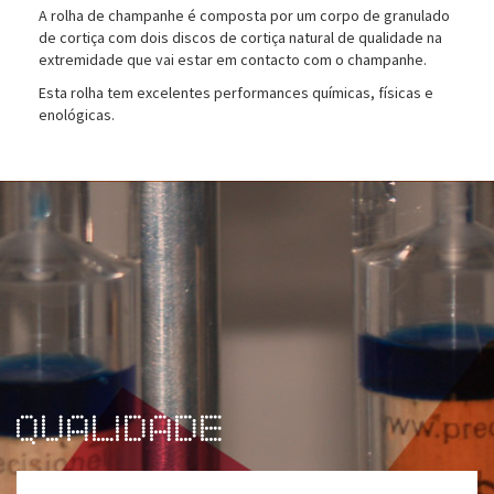
A rolha de champanhe é composta por um corpo de granulado
de cortiça com dois discos de cortiça natural de qualidade na
extremidade que vai estar em contacto com o champanhe.
Esta rolha tem excelentes performances químicas, físicas e
enológicas.
Qualidade