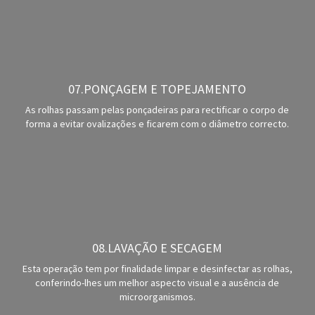
07.PONÇAGEM E TOPEJAMENTO
As rolhas passam pelas ponçadeiras para rectificar o corpo de
forma a evitar ovalizações e ficarem com o diâmetro correcto.
08.LAVAÇÃO E SECAGEM
Esta operação tem por finalidade limpar e desinfectar as rolhas,
conferindo-lhes um melhor aspecto visual e a ausência de
microorganismos.