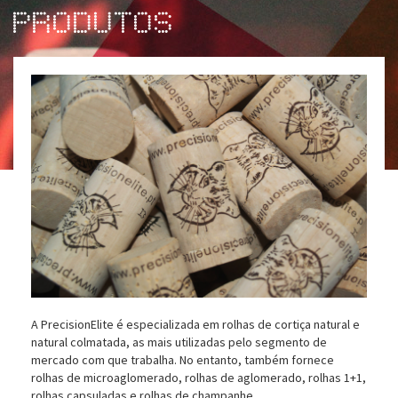
Produtos
A PrecisionElite é especializada em rolhas de cortiça natural e
natural colmatada, as mais utilizadas pelo segmento de
mercado com que trabalha. No entanto, também fornece
rolhas de microaglomerado, rolhas de aglomerado, rolhas 1+1,
rolhas capsuladas e rolhas de champanhe.