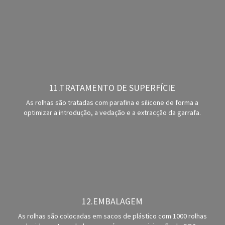
11.TRATAMENTO DE SUPERFÍCIE
As rolhas são tratadas com parafina e silicone de forma a
optimizar a introdução, a vedação e a extracção da garrafa.
12.EMBALAGEM
As rolhas são colocadas em sacos de plástico com 1000 rolhas