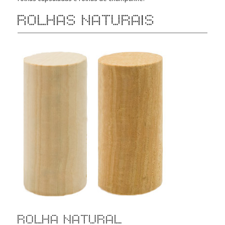
Rolhas Naturais
Rolha Natural