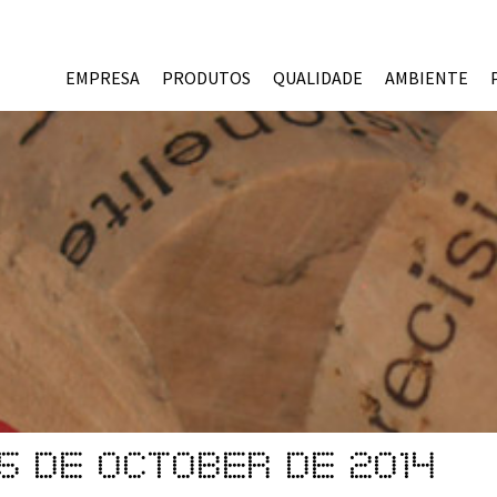
EMPRESA
PRODUTOS
QUALIDADE
AMBIENTE
5 de October de 2014