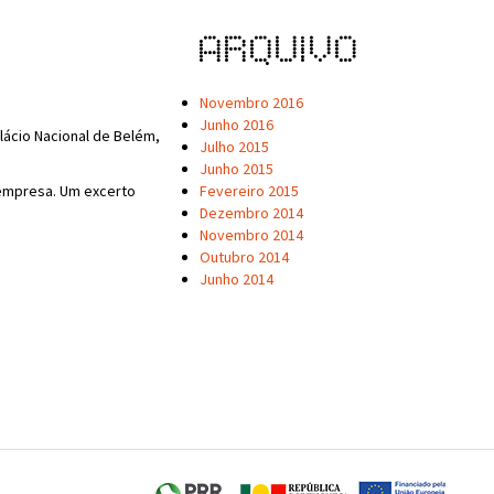
Arquivo
Novembro 2016
Junho 2016
lácio Nacional de Belém,
Julho 2015
Junho 2015
 empresa. Um excerto
Fevereiro 2015
Dezembro 2014
Novembro 2014
Outubro 2014
Junho 2014