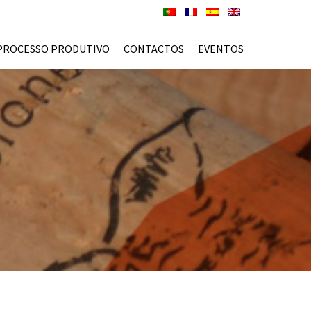
PROCESSO PRODUTIVO
CONTACTOS
EVENTOS