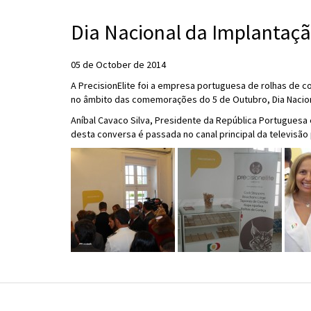
Dia Nacional da Implantaçã
05 de October de 2014
A PrecisionElite foi a empresa portuguesa de rolhas de co
no âmbito das comemorações do 5 de Outubro, Dia Nacion
Aníbal Cavaco Silva, Presidente da República Portuguesa
desta conversa é passada no canal principal da televisão