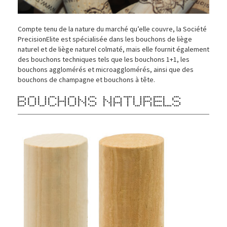
Compte tenu de la nature du marché qu’elle couvre, la Société
PrecisionElite est spécialisée dans les bouchons de liège
naturel et de liège naturel colmaté, mais elle fournit également
des bouchons techniques tels que les bouchons 1+1, les
bouchons agglomérés et microagglomérés, ainsi que des
bouchons de champagne et bouchons à tête.
BOUCHONS NATURELS