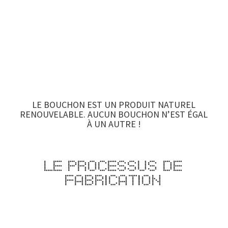
LE BOUCHON EST UN PRODUIT NATUREL
RENOUVELABLE. AUCUN BOUCHON N’EST ÉGAL
À UN AUTRE !
Le processus de
fabrication