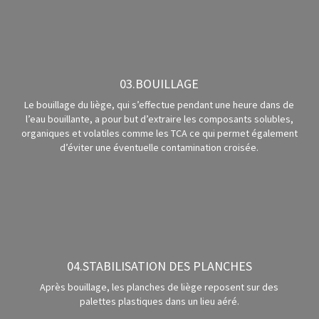
03.BOUILLAGE
Le bouillage du liège, qui s’effectue pendant une heure dans de
l’eau bouillante, a pour but d’extraire les composants solubles,
organiques et volatiles comme les TCA ce qui permet également
d’éviter une éventuelle contamination croisée.
04.STABILISATION DES PLANCHES
Après bouillage, les planches de liège reposent sur des
palettes plastiques dans un lieu aéré.