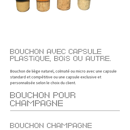
Bouchon avec capsule
plastique, bois ou autre.
Bouchon de liège naturel, colmaté ou micro avec une capsule
standard et compétitive ou une capsule exclusive et
personnalisée selon le choix du client.
BOUCHON POUR
CHAMPAGNE
Bouchon champagne