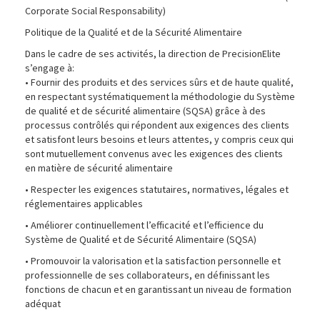
Corporate Social Responsability)
Politique de la Qualité et de la Sécurité Alimentaire
Dans le cadre de ses activités, la direction de PrecisionElite
s’engage à:
• Fournir des produits et des services sûrs et de haute qualité,
en respectant systématiquement la méthodologie du Système
de qualité et de sécurité alimentaire (SQSA) grâce à des
processus contrôlés qui répondent aux exigences des clients
et satisfont leurs besoins et leurs attentes, y compris ceux qui
sont mutuellement convenus avec les exigences des clients
en matière de sécurité alimentaire
• Respecter les exigences statutaires, normatives, légales et
réglementaires applicables
• Améliorer continuellement l’efficacité et l’efficience du
Système de Qualité et de Sécurité Alimentaire (SQSA)
• Promouvoir la valorisation et la satisfaction personnelle et
professionnelle de ses collaborateurs, en définissant les
fonctions de chacun et en garantissant un niveau de formation
adéquat