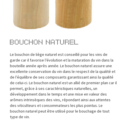
Bouchon naturel
Le bouchon de liège naturel est conseillé pour les vins de
garde car il favorise l’évolution et la maturation du vin dans la
bouteille année après année. Le bouchon naturel assure une
excellente conservation du vin dans le respect de la qualité et
de l’équilibre de ses composants garantissant ainsi la qualité
de celui-ci. Le bouchon naturel est un allié de premier plan car il
permet, grâce à ses caractéristiques naturelles, un
développement dans le temps et une mise en valeur des
arômes intrinsèques des vins, répondant ainsi aux attentes
des viticulteurs et consommateurs les plus pointus. Le
bouchon naturel peut être utilisé pour le bouchage de tout
type de vin.