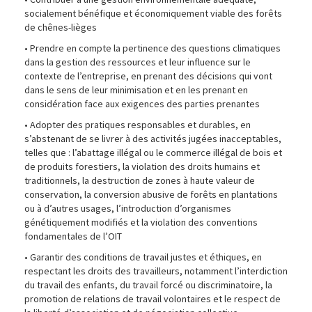
socialement bénéfique et économiquement viable des forêts
de chênes-lièges
• Prendre en compte la pertinence des questions climatiques
dans la gestion des ressources et leur influence sur le
contexte de l’entreprise, en prenant des décisions qui vont
dans le sens de leur minimisation et en les prenant en
considération face aux exigences des parties prenantes
• Adopter des pratiques responsables et durables, en
s’abstenant de se livrer à des activités jugées inacceptables,
telles que : l’abattage illégal ou le commerce illégal de bois et
de produits forestiers, la violation des droits humains et
traditionnels, la destruction de zones à haute valeur de
conservation, la conversion abusive de forêts en plantations
ou à d’autres usages, l’introduction d’organismes
génétiquement modifiés et la violation des conventions
fondamentales de l’OIT
• Garantir des conditions de travail justes et éthiques, en
respectant les droits des travailleurs, notamment l’interdiction
du travail des enfants, du travail forcé ou discriminatoire, la
promotion de relations de travail volontaires et le respect de