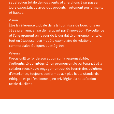
satisfaction totale de nos clients et cherchons à surpasser
leurs expectatives avec des produits hautement performants
et fiables.
Vision
Être la référence globale dans la fourniture de bouchons en
liège premium, en se démarquant par l’innovation, l’excellence
et l’engagement en faveur de la durabilité environnementale,
tout en établissant un modèle exemplaire de relations
commerciales éthiques et intégrées.
Valeurs
PrecisionElite fonde son action sur la responsabilité,
l’authenticité et l’intégrité, en promouvant le partenariat et la
collaboration. Notre engagement est de fournir des solutions
d’excellence, toujours conformes aux plus hauts standards
éthiques et professionnels, en privilégiant la satisfaction
totale du client.