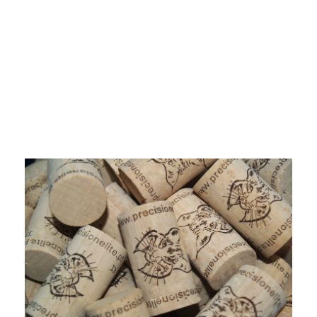
Produits