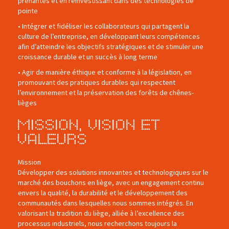
prenantes et en réinvestissant dans des technologies de
pointe
• Intégrer et fidéliser les collaborateurs qui partagent la
culture de l’entreprise, en développant leurs compétences
afin d’atteindre les objectifs stratégiques et de stimuler une
croissance durable et un succès à long terme
• Agir de manière éthique et conforme à la législation, en
promouvant des pratiques durables qui respectent
l’environnement et la préservation des forêts de chênes-
lièges
Mission, Vision et
Valeurs
Mission
Développer des solutions innovantes et technologiques sur le
marché des bouchons en liège, avec un engagement continu
envers la qualité, la durabilité et le développement des
communautés dans lesquelles nous sommes intégrés. En
valorisant la tradition du liège, alliée à l’excellence des
processus industriels, nous recherchons toujours la