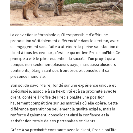
La conviction inébranlable qu’il est possible d’offrir une
proposition véritablement différenciée dans le secteur, avec
un engagement sans faille à atteindre la pleine satisfaction du
client à tous les niveaux, c’est ce qui motive PrecisionElite. Ce
principe a été le pilier essentiel du succès d’un projet qui a
conquis non seulement plusieurs pays, mais aussi plusieurs
continents, élargissant ses frontières et consolidant sa
présence mondiale.
Son solide savoir-faire, fondé sur une expérience unique et
spécialisée, associé à sa flexibilité et à sa proximité avec le
client, confère à l’offre de PrecisionElite une position
hautement compétitive sur les marchés où elle opère. Cette
différence garantit non seulement la qualité exigée, mais la
renforce également, consolidant ainsi la confiance et la
satisfaction totale de ses partenaires et clients.
Grâce à sa proximité constante avec le client, PrecisionElite