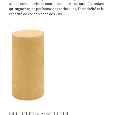
auquel sont soumis les bouchons naturels de qualité standard
qui augmente les performances techniques, l’étanchéité et la
capacité de conservation des vins.
Bouchon Naturel