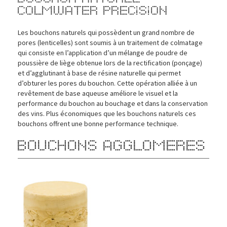
ColmWater Precision
Les bouchons naturels qui possèdent un grand nombre de
pores (lenticelles) sont soumis à un traitement de colmatage
qui consiste en l’application d’un mélange de poudre de
poussière de liège obtenue lors de la rectification (ponçage)
et d’agglutinant à base de résine naturelle qui permet
d’obturer les pores du bouchon. Cette opération alliée à un
revêtement de base aqueuse améliore le visuel et la
performance du bouchon au bouchage et dans la conservation
des vins. Plus économiques que les bouchons naturels ces
bouchons offrent une bonne performance technique.
BOUCHONS AGGLOMERES