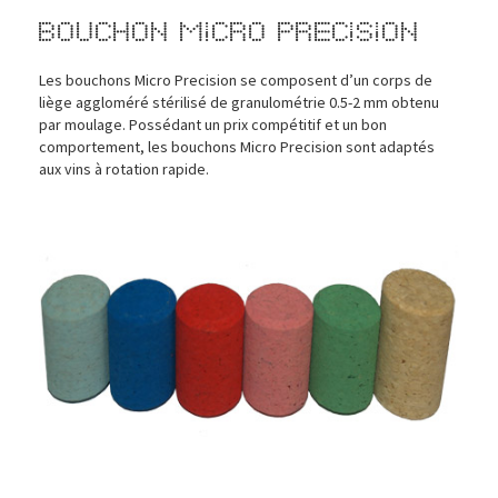
Bouchon Micro Precision
Les bouchons Micro Precision se composent d’un corps de
liège aggloméré stérilisé de granulométrie 0.5-2 mm obtenu
par moulage. Possédant un prix compétitif et un bon
comportement, les bouchons Micro Precision sont adaptés
aux vins à rotation rapide.