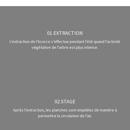
01.EXTRACTION
L’extraction de l’écorce s’effectue pendant l’été quand l’activité
végétative de l’arbre est plus intense.
02.STAGE
Après l’extraction, les planches sont empilées de manière à
permettre la circulation de l’air.