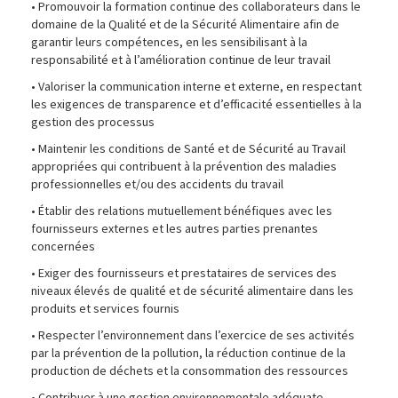
• Promouvoir la formation continue des collaborateurs dans le
domaine de la Qualité et de la Sécurité Alimentaire afin de
garantir leurs compétences, en les sensibilisant à la
responsabilité et à l’amélioration continue de leur travail
• Valoriser la communication interne et externe, en respectant
les exigences de transparence et d’efficacité essentielles à la
gestion des processus
• Maintenir les conditions de Santé et de Sécurité au Travail
appropriées qui contribuent à la prévention des maladies
professionnelles et/ou des accidents du travail
• Établir des relations mutuellement bénéfiques avec les
fournisseurs externes et les autres parties prenantes
concernées
• Exiger des fournisseurs et prestataires de services des
niveaux élevés de qualité et de sécurité alimentaire dans les
produits et services fournis
• Respecter l’environnement dans l’exercice de ses activités
par la prévention de la pollution, la réduction continue de la
production de déchets et la consommation des ressources
• Contribuer à une gestion environnementale adéquate,