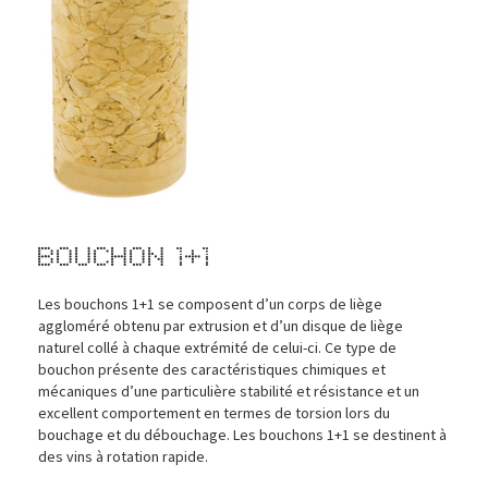
Bouchon 1+1
Les bouchons 1+1 se composent d’un corps de liège
aggloméré obtenu par extrusion et d’un disque de liège
naturel collé à chaque extrémité de celui-ci. Ce type de
bouchon présente des caractéristiques chimiques et
mécaniques d’une particulière stabilité et résistance et un
excellent comportement en termes de torsion lors du
bouchage et du débouchage. Les bouchons 1+1 se destinent à
des vins à rotation rapide.