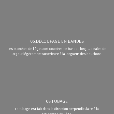
05.DÉCOUPAGE EN BANDES
Les planches de liège sont coupées en bandes longitudinales de
largeur légèrement supérieure à la longueur des bouchons.
06.TUBAGE
Le tubage est fait dans la direction perpendiculaire à la
croissance du liège.