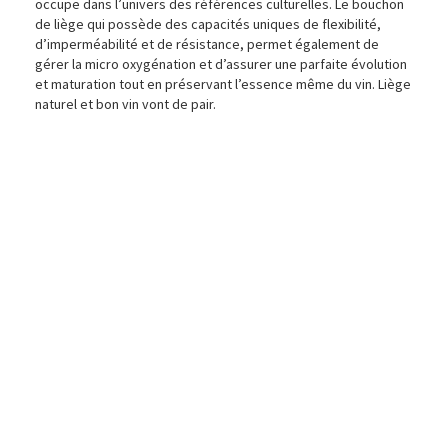
occupe dans l’univers des références culturelles. Le bouchon
de liège qui possède des capacités uniques de flexibilité,
d’imperméabilité et de résistance, permet également de
gérer la micro oxygénation et d’assurer une parfaite évolution
et maturation tout en préservant l’essence même du vin. Liège
naturel et bon vin vont de pair.