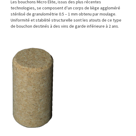
Les bouchons Micro Elite, issus des plus récentes
technologies, se composent d’un corps de liège aggloméré
stérilisé de granulométrie 0.5 – 1 mm obtenu par moulage.
Uniformité et stabilité structurelle sont les atouts de ce type
de bouchon destinés à des vins de garde inférieure à 2 ans.