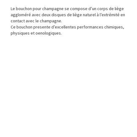
Le bouchon pour champagne se compose d’un corps de liège
aggloméré avec deux disques de liège naturel à l’extrémité en
contact avec le champagne.
Ce bouchon presente d’excellentes performances chimiques,
physiques et oenologiques.
Qualite