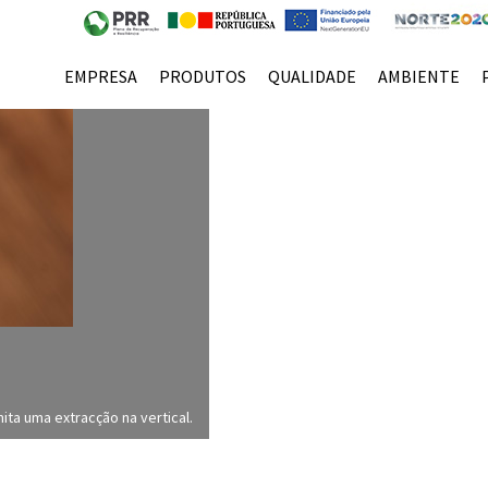
EMPRESA
PRODUTOS
QUALIDADE
AMBIENTE
ta uma extracção na vertical.