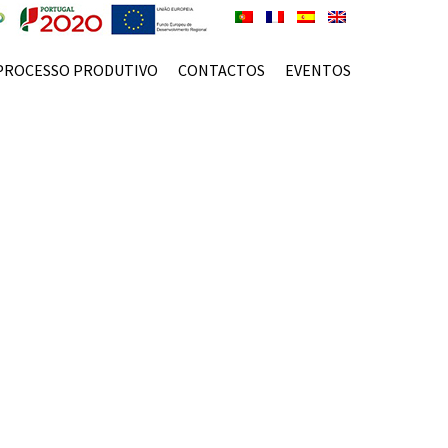
PROCESSO PRODUTIVO
CONTACTOS
EVENTOS