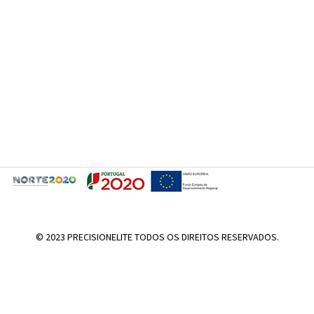
© 2023 PRECISIONELITE TODOS OS DIREITOS RESERVADOS.