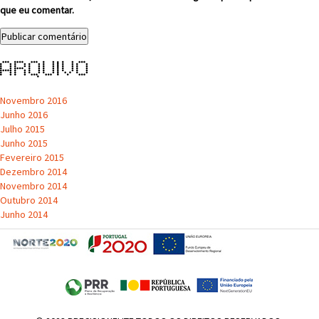
que eu comentar.
Arquivo
Novembro 2016
Junho 2016
Julho 2015
Junho 2015
Fevereiro 2015
Dezembro 2014
Novembro 2014
Outubro 2014
Junho 2014