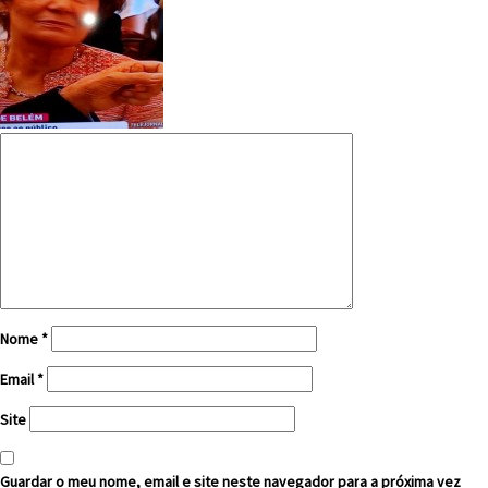
Nome
*
Email
*
Site
Guardar o meu nome, email e site neste navegador para a próxima vez