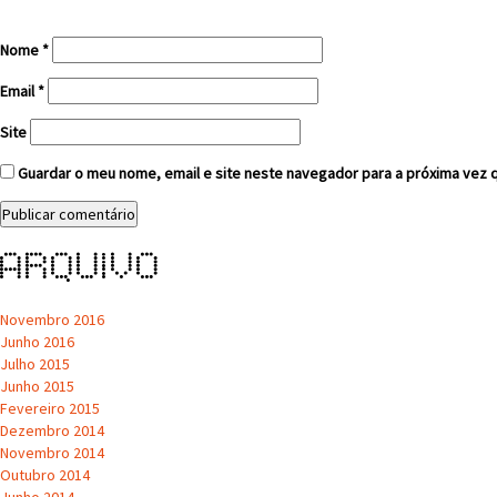
Nome
*
Email
*
Site
Guardar o meu nome, email e site neste navegador para a próxima vez 
Arquivo
Novembro 2016
Junho 2016
Julho 2015
Junho 2015
Fevereiro 2015
Dezembro 2014
Novembro 2014
Outubro 2014