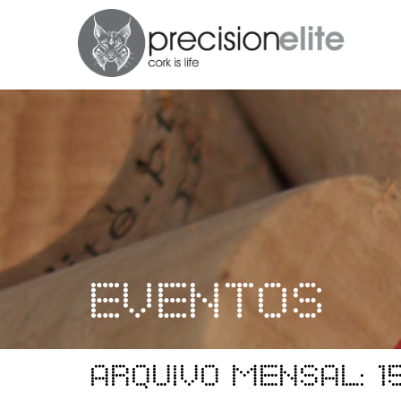
Eventos
Arquivo mensal: 1