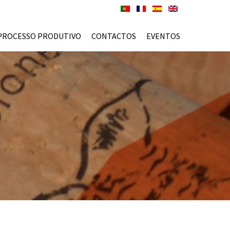
PROCESSO PRODUTIVO
CONTACTOS
EVENTOS