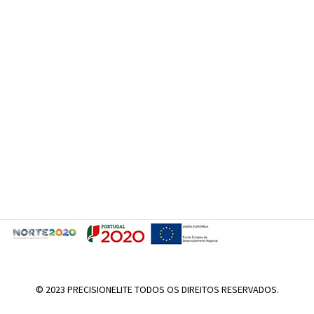
© 2023 PRECISIONELITE TODOS OS DIREITOS RESERVADOS.