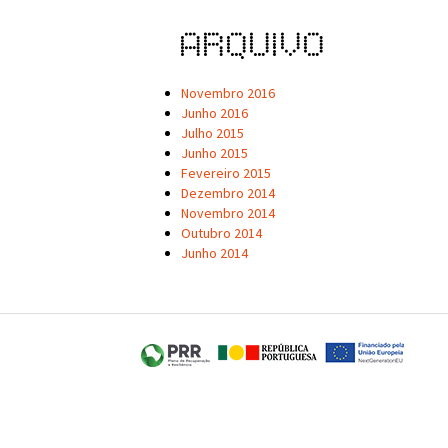
Arquivo
Novembro 2016
Junho 2016
Julho 2015
Junho 2015
Fevereiro 2015
Dezembro 2014
Novembro 2014
Outubro 2014
Junho 2014