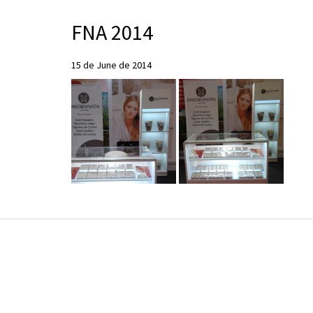
FNA 2014
15 de June de 2014