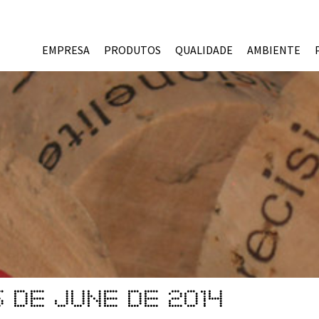
EMPRESA
PRODUTOS
QUALIDADE
AMBIENTE
5 de June de 2014