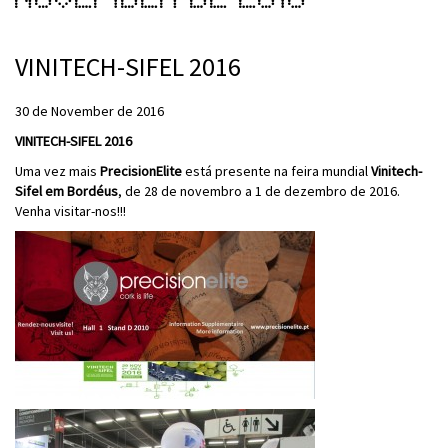
VINITECH-SIFEL 2016
30 de November de 2016
VINITECH-SIFEL 2016
Uma vez mais
PrecisionElite
está presente na feira mundial
Vinitech-
Sifel em Bordéus
, de 28 de novembro a 1 de dezembro de 2016.
Venha visitar-nos!!!