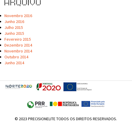
Arquivo
Novembro 2016
Junho 2016
Julho 2015
Junho 2015
Fevereiro 2015
Dezembro 2014
Novembro 2014
Outubro 2014
Junho 2014
© 2023 PRECISIONELITE TODOS OS DIREITOS RESERVADOS.