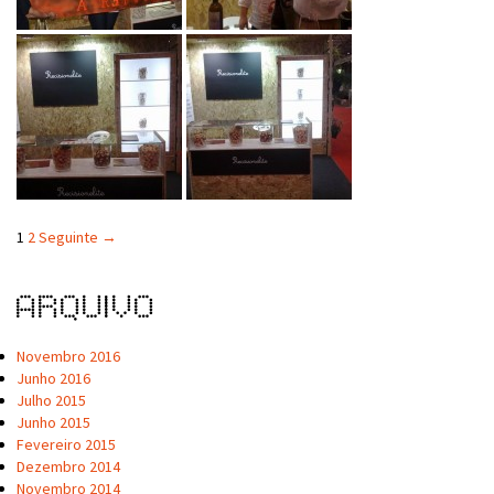
1
2
Seguinte →
Arquivo
Novembro 2016
Junho 2016
Julho 2015
Junho 2015
Fevereiro 2015
Dezembro 2014
Novembro 2014