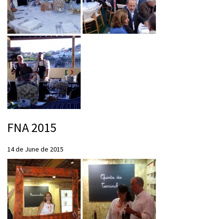
FNA 2015
14 de June de 2015