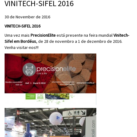
VINITECH-SIFEL 2016
30 de November de 2016
VINITECH-SIFEL 2016
Uma vez mais
PrecisionElite
está presente na feira mundial
Vinitech-
Sifel em Bordéus
, de 28 de novembro a 1 de dezembro de 2016.
Venha visitar-nos!!!