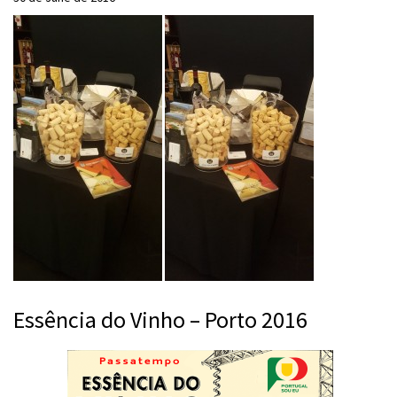
Essência do Vinho – Porto 2016