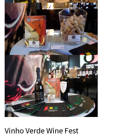
Vinho Verde Wine Fest