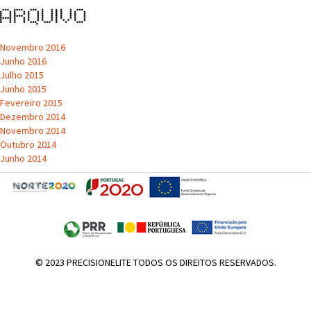
de
Arquivo
artigos
Novembro 2016
Junho 2016
Julho 2015
Junho 2015
Fevereiro 2015
Dezembro 2014
Novembro 2014
Outubro 2014
Junho 2014
© 2023 PRECISIONELITE TODOS OS DIREITOS RESERVADOS.