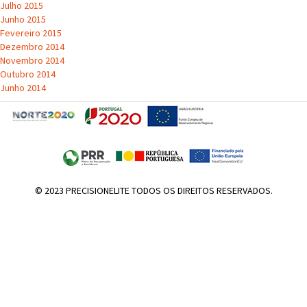
Julho 2015
Junho 2015
Fevereiro 2015
Dezembro 2014
Novembro 2014
Outubro 2014
Junho 2014
© 2023 PRECISIONELITE TODOS OS DIREITOS RESERVADOS.