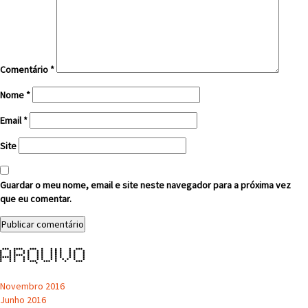
Comentário
*
Nome
*
Email
*
Site
Guardar o meu nome, email e site neste navegador para a próxima vez
que eu comentar.
Arquivo
Novembro 2016
Junho 2016