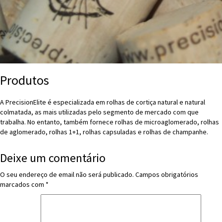
Produtos
A PrecisionElite é especializada em rolhas de cortiça natural e natural
colmatada, as mais utilizadas pelo segmento de mercado com que
trabalha. No entanto, também fornece rolhas de microaglomerado, rolhas
de aglomerado, rolhas 1+1, rolhas capsuladas e rolhas de champanhe.
Deixe um comentário
O seu endereço de email não será publicado.
Campos obrigatórios
marcados com
*